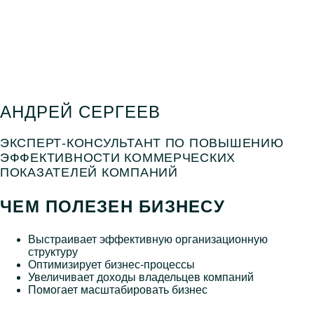
АНДРЕЙ СЕРГЕЕВ
ЭКСПЕРТ-КОНСУЛЬТАНТ ПО ПОВЫШЕНИЮ
ЭФФЕКТИВНОСТИ КОММЕРЧЕСКИХ
ПОКАЗАТЕЛЕЙ КОМПАНИЙ
ЧЕМ ПОЛЕЗЕН БИЗНЕСУ
Выстраивает эффективную организационную
структуру
Оптимизирует бизнес-процессы
Увеличивает доходы владельцев компаний
Помогает масштабировать бизнес