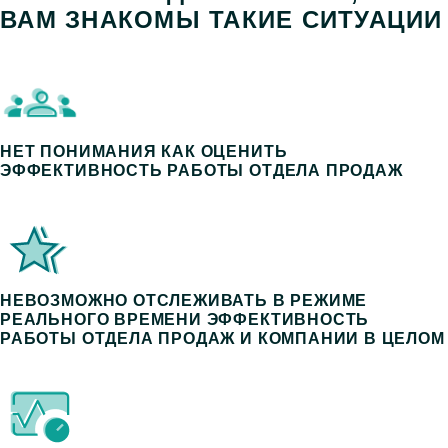
ВАМ ЗНАКОМЫ ТАКИЕ СИТУАЦИИ
НЕТ ПОНИМАНИЯ КАК ОЦЕНИТЬ
ЭФФЕКТИВНОСТЬ РАБОТЫ ОТДЕЛА ПРОДАЖ
НЕВОЗМОЖНО ОТСЛЕЖИВАТЬ В РЕЖИМЕ
РЕАЛЬНОГО ВРЕМЕНИ ЭФФЕКТИВНОСТЬ
РАБОТЫ ОТДЕЛА ПРОДАЖ И КОМПАНИИ В ЦЕЛОМ