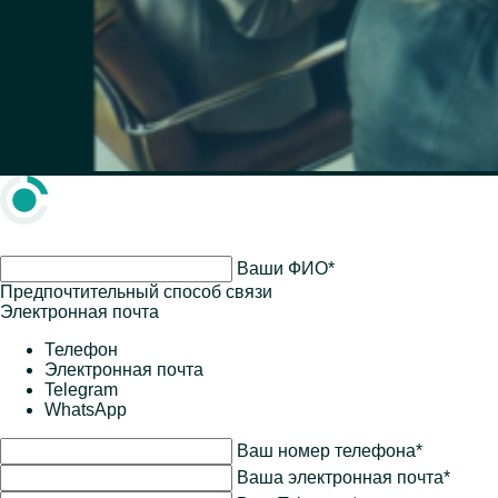
Ваши ФИО*
Предпочтительный способ связи
Электронная почта
Телефон
Электронная почта
Telegram
WhatsApp
Ваш номер телефона*
Ваша электронная почта*