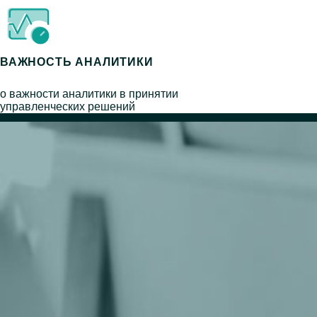
ВАЖНОСТЬ АНАЛИТИКИ
о важности аналитики в принятии
управленческих решений