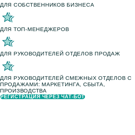
ДЛЯ СОБСТВЕННИКОВ БИЗНЕСА
ДЛЯ ТОП-МЕНЕДЖЕРОВ
ДЛЯ РУКОВОДИТЕЛЕЙ ОТДЕЛОВ ПРОДАЖ
ДЛЯ РУКОВОДИТЕЛЕЙ СМЕЖНЫХ ОТДЕЛОВ С
ПРОДАЖАМИ: МАРКЕТИНГА, СБЫТА,
ПРОИЗВОДСТВА
РЕГИСТРАЦИЯ ЧЕРЕЗ ЧАТ-БОТ