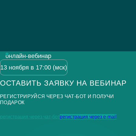
онлайн-вебинар
13 ноября в 17:00 (мск)
ОСТАВИТЬ ЗАЯВКУ НА ВЕБИНАР
РЕГИСТРИРУЙСЯ ЧЕРЕЗ ЧАТ-БОТ И ПОЛУЧИ
ПОДАРОК
регистрация через чат-бот
регистрация через e-mail