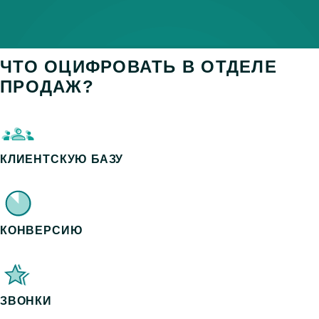
ЧТО ОЦИФРОВАТЬ В ОТДЕЛЕ
ПРОДАЖ?
КЛИЕНТСКУЮ БАЗУ
КОНВЕРСИЮ
ЗВОНКИ