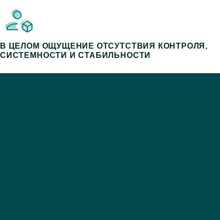
В ЦЕЛОМ ОЩУЩЕНИЕ ОТСУТСТВИЯ КОНТРОЛЯ,
СИСТЕМНОСТИ И СТАБИЛЬНОСТИ