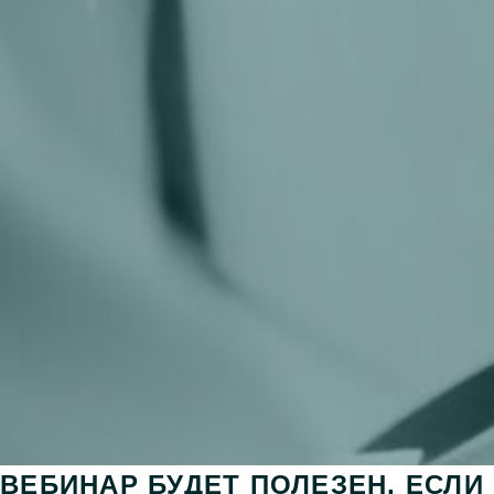
ВЕБИНАР БУДЕТ ПОЛЕЗЕН, ЕСЛИ