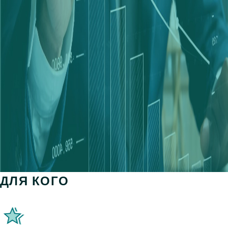
ДЛЯ КОГО