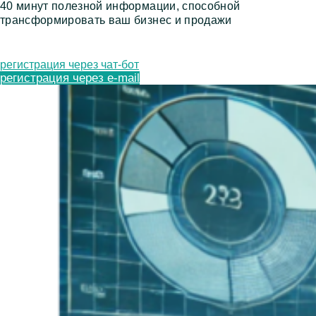
40 минут полезной информации, способной
трансформировать ваш бизнес и продажи
регистрация через чат-бот
регистрация через e-mail