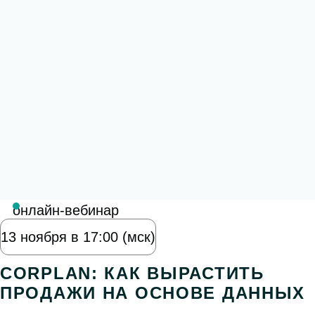
онлайн-вебинар
13 ноября в 17:00 (мск)
CORPLAN: КАК ВЫРАСТИТЬ
ПРОДАЖИ НА ОСНОВЕ ДАННЫХ