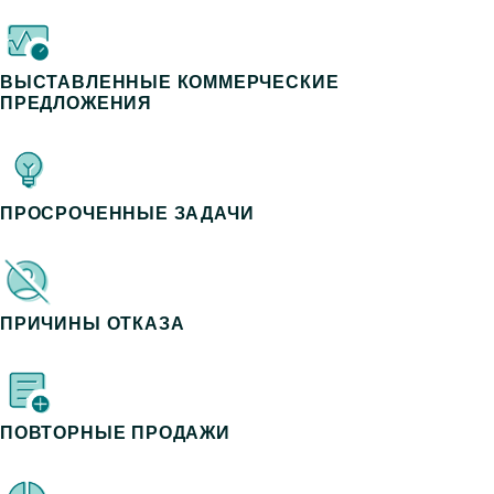
ВЫСТАВЛЕННЫЕ КОММЕРЧЕСКИЕ
ПРЕДЛОЖЕНИЯ
ПРОСРОЧЕННЫЕ ЗАДАЧИ
ПРИЧИНЫ ОТКАЗА
ПОВТОРНЫЕ ПРОДАЖИ