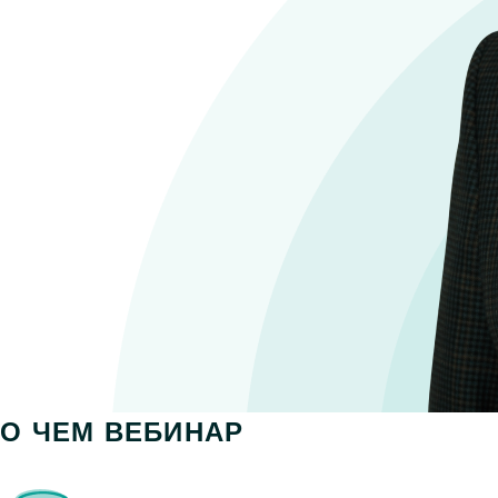
О ЧЕМ ВЕБИНАР