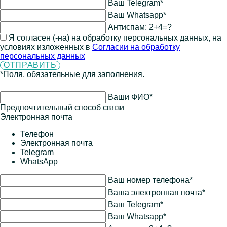
Ваш Telegram*
Ваш Whatsapp*
Антиспам:
2+4=?
Я согласен (-на) на обработку персональных данных, на
условиях изложенных в
Согласии на обработку
персональных данных
*Поля, обязательные для заполнения.
Ваши ФИО*
Предпочтительный способ связи
Электронная почта
Телефон
Электронная почта
Telegram
WhatsApp
Ваш номер телефона*
Ваша электронная почта*
Ваш Telegram*
Ваш Whatsapp*