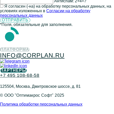
Антиспам:
2+4=?
Я согласен (-на) на обработку персональных данных, на
условиях изложенных в
Согласии на обработку
персональных данных
*Поля, обязательные для заполнения.
ПЛАТФОРМА
INFO@CORPLAN.RU
ПАРТНЕРЫ
+7 495 108-68-58
125504, Москва, Дмитровское шоссе, д. 81
© ООО "Оптимакрос Софт" 2025
Политика обработки персональных данных