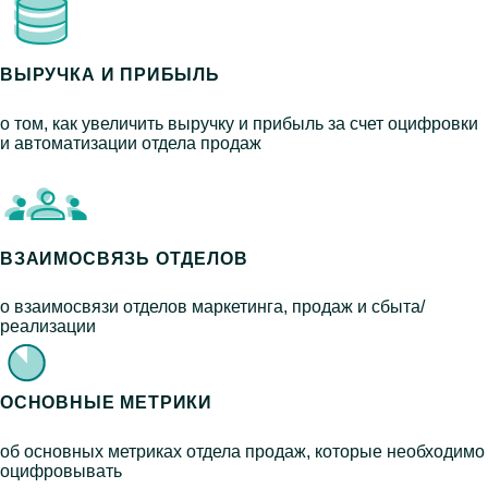
ВЫРУЧКА И ПРИБЫЛЬ
о том, как увеличить выручку и прибыль за счет оцифровки
и автоматизации отдела продаж
ВЗАИМОСВЯЗЬ ОТДЕЛОВ
о взаимосвязи отделов маркетинга, продаж и сбыта/
реализации
ОСНОВНЫЕ МЕТРИКИ
об основных метриках отдела продаж, которые необходимо
оцифровывать