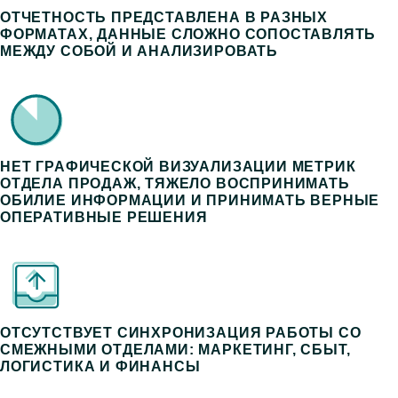
ОТЧЕТНОСТЬ ПРЕДСТАВЛЕНА В РАЗНЫХ
ФОРМАТАХ, ДАННЫЕ СЛОЖНО СОПОСТАВЛЯТЬ
МЕЖДУ СОБОЙ И АНАЛИЗИРОВАТЬ
НЕТ ГРАФИЧЕСКОЙ ВИЗУАЛИЗАЦИИ МЕТРИК
ОТДЕЛА ПРОДАЖ, ТЯЖЕЛО ВОСПРИНИМАТЬ
ОБИЛИЕ ИНФОРМАЦИИ И ПРИНИМАТЬ ВЕРНЫЕ
ОПЕРАТИВНЫЕ РЕШЕНИЯ
ОТСУТСТВУЕТ СИНХРОНИЗАЦИЯ РАБОТЫ СО
СМЕЖНЫМИ ОТДЕЛАМИ: МАРКЕТИНГ, СБЫТ,
ЛОГИСТИКА И ФИНАНСЫ